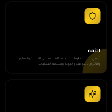
الثقة
نُرسّخ علاقات طويلة الأمد عبر الشفافية في البيانات والتقارير،
والالتزام بالمواعيد والجودة وسلامة العمليات.