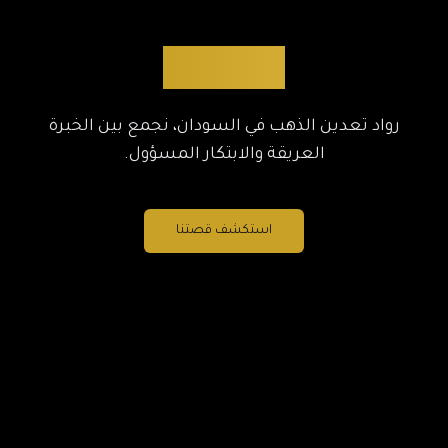
من نحن
رواد تعدين الذهب في السودان، نجمع بين الخبرة
العريقة والابتكار المسؤول.
استكشف قصتنا