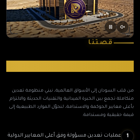
قصتنا
رحلة رانيا في عالم الذهب
من قلب السودان إلى الأسواق العالمية، نبني منظومة تعدين
متكاملة تجمع بين الخبرة الميدانية والتقنيات الحديثة والالتزام
بأعلى معايير الحوكمة والاستدامة، لنحوّل الموارد الطبيعية إلى
قيمة حقيقية ومستدامة.
عمليات تعدين مسؤولة وفق أعلى المعايير الدولية
1