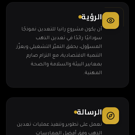
الرؤية
أن يكون مشروع رانيا للتعدين نموذجًا
سودانيًا رائدًا في تعدين الذهب
المسؤول، يحقق التميّز التشغيلي ويعزّز
التنمية الاقتصادية، مع التزام صارم
بمعايير البيئة والسلامة والصحة
المهنية.
الرسالة
نعمل على تطوير وتنفيذ عمليات تعدين
الذهب وفق أفضل الممارسات