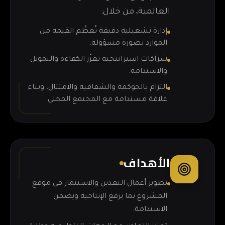
العالمية، من خلال:
إدارة تشغيلية دقيقة تُعظّم القيمة من
الموارد بصورة مسؤولة.
شراكات استراتيجية تعزّز الكفاءة والتمويل
والاستدامة.
التزام بالحوكمة والشفافية والامتثال، وبناء
علاقة مستدامة مع المجتمع المحلي.
الأهداف
تطوير أعمال التعدين والاستثمار في موقع
المشروع بما يرفع الإنتاجية ويضمن
الاستدامة.