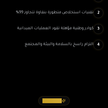
تقنيات استخلاص متطورة بنقاوة تتجاوز 99%
2
كوادر وطنية مؤهلة تقود العمليات الميدانية
3
التزام راسخ بالسلامة والبيئة والمجتمع
4
عن المشروع