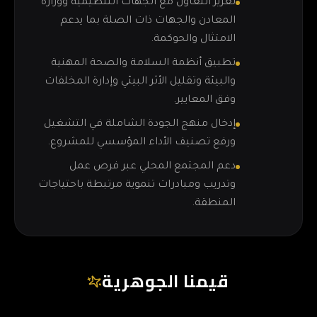
تعزيز التعاون مع الجهات التنظيمية ووزارة
المعادن والجهات ذات الصلة بما يدعم
الامتثال والحوكمة.
تطبيق أنظمة السلامة والصحة المهنية
والبيئة وتقليل الأثر البيئي وإدارة المخلفات
وفق المعايير.
إدخال منهج الجودة الشاملة في التشغيل
ورفع تصنيف الأداء المؤسسي للمشروع.
دعم المجتمع المحلي عبر فرص عمل
وتدريب ومبادرات تنموية مرتبطة باحتياجات
المنطقة.
قيمنا الجوهرية