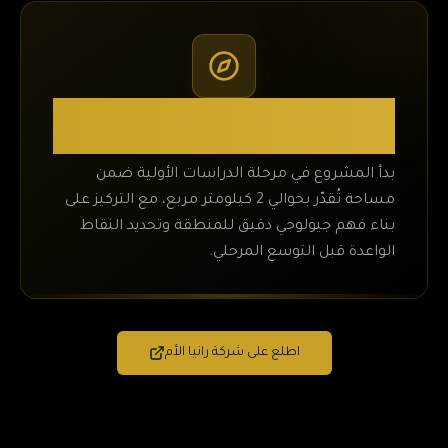
نطاق المشروع في مرحلة الدراسات
الأولية
بدأ المشروع في مرحلة الدراسات الأولية ضمن
مساحة تُقدّر بحوالي 2 كيلومتر مربع، مع التركيز على
بناء فهم جيولوجي دقيق للمنطقة وتحديد النقاط
الواعدة قبل التوسع المرحلي.
اطلع على شركة رانيا الأم